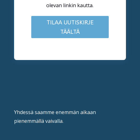
olevan linkin kautta.
TILAA UUTISKIRJE
TÄÄLTÄ
Yhdessä saamme enemmän aikaan
pienemmällä vaivalla.