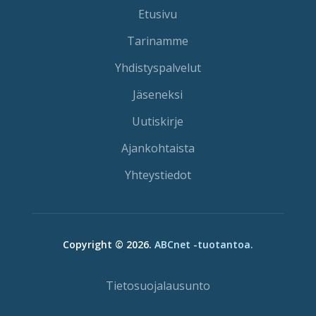
Etusivu
Tarinamme
Yhdistyspalvelut
Jäseneksi
Uutiskirje
Ajankohtaista
Yhteystiedot
Copyright © 2026.
ABCnet -tuotantoa.
Tietosuojalausunto