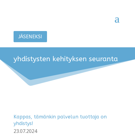
JÄSENEKSI
yhdistysten kehityksen seuranta
Kappas, tämänkin palvelun tuottaja on
yhdistys!
23.07.2024